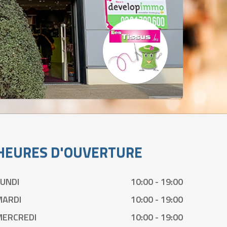
HEURES D'OUVERTURE
LUNDI
10:00 - 19:00
MARDI
10:00 - 19:00
MERCREDI
10:00 - 19:00