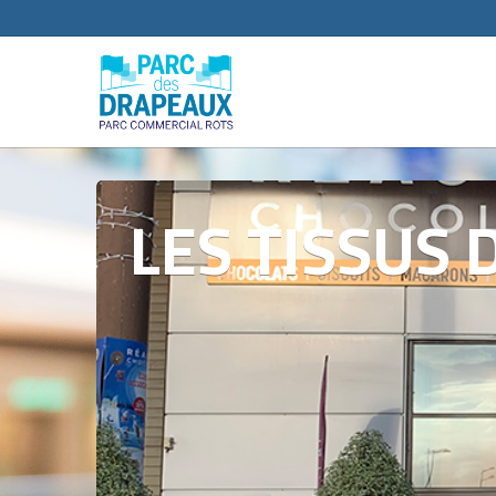
LES TISSUS D