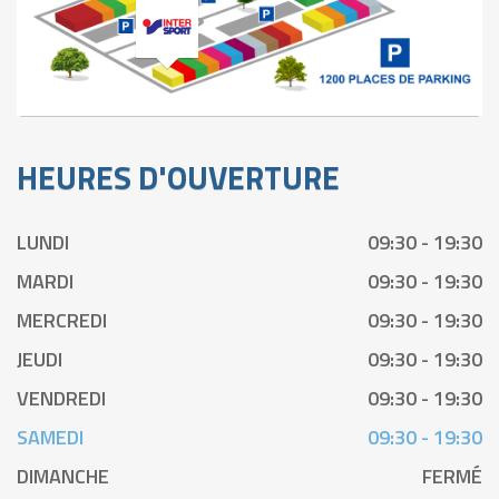
HEURES D'OUVERTURE
LUNDI
09:30 - 19:30
MARDI
09:30 - 19:30
MERCREDI
09:30 - 19:30
JEUDI
09:30 - 19:30
VENDREDI
09:30 - 19:30
SAMEDI
09:30 - 19:30
DIMANCHE
FERMÉ