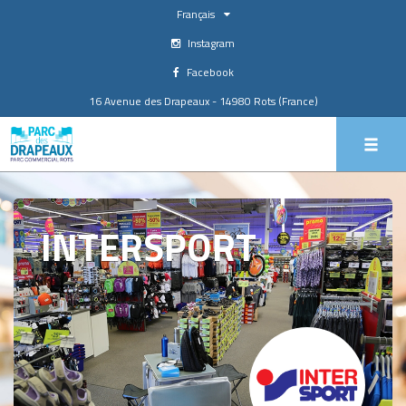
Français
Instagram
Facebook
16 Avenue des Drapeaux - 14980 Rots (France)
INTERSPORT