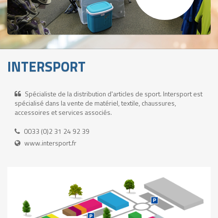
INTERSPORT
Spécialiste de la distribution d'articles de sport. Intersport est
spécialisé dans la vente de matériel, textile, chaussures,
accessoires et services associés.
0033 (0)2 31 24 92 39
www.intersport.fr