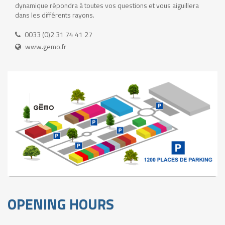
dynamique répondra à toutes vos questions et vous aiguillera
dans les différents rayons.
0033 (0)2 31 74 41 27
www.gemo.fr
OPENING HOURS