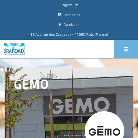
English
Instagram
Facebook
16 Avenue des Drapeaux - 14980 Rots (France)
GÉMO