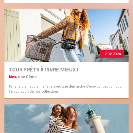
12.02.2024
TOUS PRÊTS À VIVRE MIEUX !
News
by Gémo
Faire le bien et bien le faire avec une démarche d’éco-conception pour
l'élaboration de nos collections.