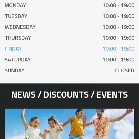
MONDAY
10:00 - 19:00
TUESDAY
10:00 - 19:00
WEDNESDAY
10:00 - 19:00
THURSDAY
10:00 - 19:00
FRIDAY
10:00 - 19:00
SATURDAY
10:00 - 19:00
SUNDAY
CLOSED
NEWS / DISCOUNTS / EVENTS