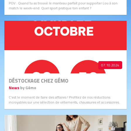
POV : Quand tu as trouvé le manteau parfait pour supporter Lou à son
match le week-end. Quel sport pratique ton enfant ?
07.10.2024
DÉSTOCKAGE CHEZ GÉMO
News
by Gémo
C’est le moment de faire des affaires ! Profitez de nos réductions
incroyables sur une sélection de vêtements, chaussures et accessoires.